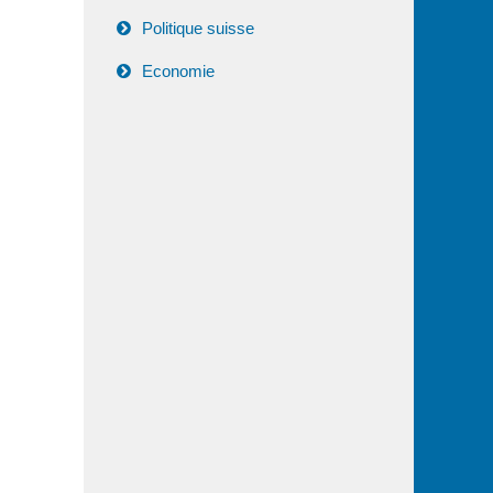
Politique suisse
Economie