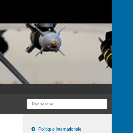
Politique internationale