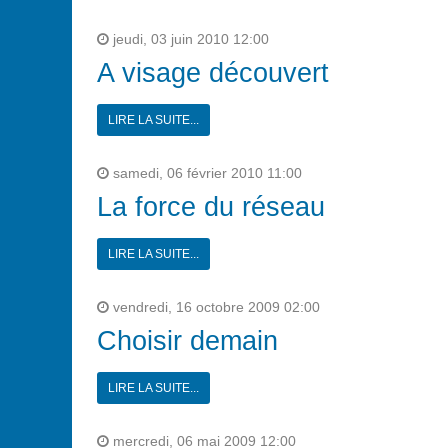
jeudi, 03 juin 2010 12:00
A visage découvert
LIRE LA SUITE...
samedi, 06 février 2010 11:00
La force du réseau
LIRE LA SUITE...
vendredi, 16 octobre 2009 02:00
Choisir demain
LIRE LA SUITE...
mercredi, 06 mai 2009 12:00