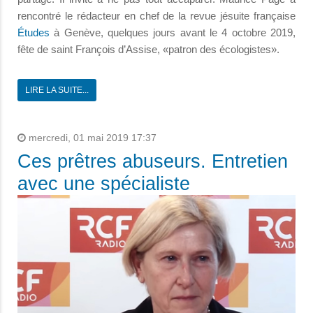
rencontré le rédacteur en chef de la revue jésuite française
Études
à Genève, quelques jours avant le 4 octobre 2019,
fête de saint François d’Assise, «patron des écologistes».
LIRE LA SUITE...
mercredi, 01 mai 2019 17:37
Ces prêtres abuseurs. Entretien
avec une spécialiste