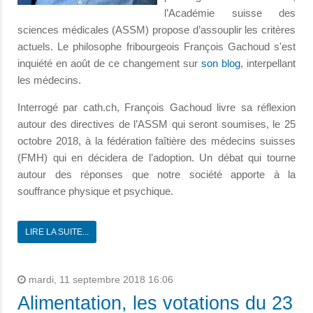
l’Académie suisse des
sciences médicales (ASSM) propose d’assouplir les critères
actuels. Le philosophe fribourgeois François Gachoud s'est
inquiété en août de ce changement sur
son blog
, interpellant
les médecins.
Interrogé par cath.ch, François Gachoud livre sa réflexion
autour des directives de l’ASSM qui seront soumises, le 25
octobre 2018, à la fédération faîtière des médecins suisses
(FMH) qui en décidera de l’adoption. Un débat qui tourne
autour des réponses que notre société apporte à la
souffrance physique et psychique.
LIRE LA SUITE...
mardi, 11 septembre 2018 16:06
Alimentation, les votations du 23