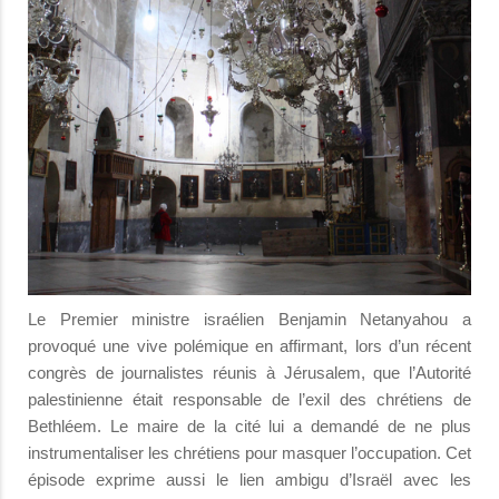
Le Premier ministre israélien Benjamin Netanyahou a
provoqué une vive polémique en affirmant, lors d’un récent
congrès de journalistes réunis à Jérusalem, que l’Autorité
palestinienne était responsable de l’exil des chrétiens de
Bethléem. Le maire de la cité lui a demandé de ne plus
instrumentaliser les chrétiens pour masquer l’occupation. Cet
épisode exprime aussi le lien ambigu d’Israël avec les