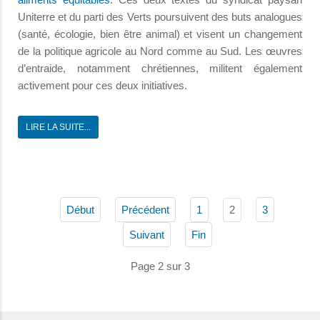
Uniterre et du parti des Verts poursuivent des buts analogues
(santé, écologie, bien être animal) et visent un changement
de la politique agricole au Nord comme au Sud. Les œuvres
d’entraide, notamment chrétiennes, militent également
activement pour ces deux initiatives.
LIRE LA SUITE...
2
Début
Précédent
1
3
Suivant
Fin
Page 2 sur 3