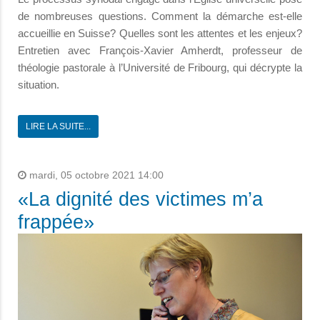
de nombreuses questions. Comment la démarche est-elle
accueillie en Suisse? Quelles sont les attentes et les enjeux?
Entretien avec François-Xavier Amherdt, professeur de
théologie pastorale à l’Université de Fribourg, qui décrypte la
situation.
LIRE LA SUITE...
mardi, 05 octobre 2021 14:00
«La dignité des victimes m’a
frappée»