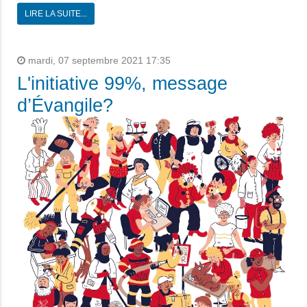
LIRE LA SUITE...
mardi, 07 septembre 2021 17:35
L'initiative 99%, message
d’Évangile?