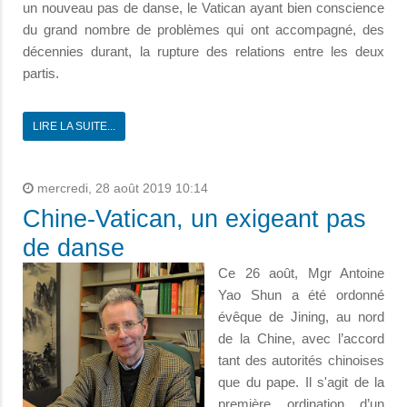
un nouveau pas de danse, le Vatican ayant bien conscience
du grand nombre de problèmes qui ont accompagné, des
décennies durant, la rupture des relations entre les deux
partis.
LIRE LA SUITE...
mercredi, 28 août 2019 10:14
Chine-Vatican, un exigeant pas
de danse
Ce 26 août, Mgr Antoine
Yao Shun a été ordonné
évêque de Jining, au nord
de la Chine, avec l’accord
tant des autorités chinoises
que du pape. Il s'agit de la
première ordination d’un