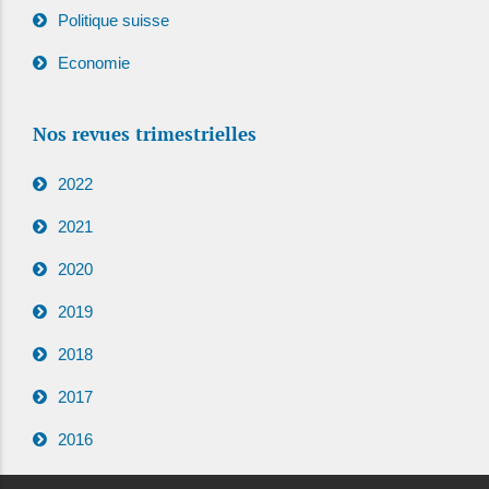
Politique suisse
Economie
Nos revues trimestrielles
2022
2021
2020
2019
2018
2017
2016