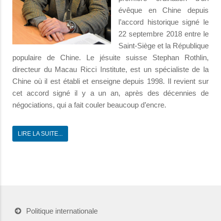
évêque en Chine depuis
l’accord historique signé le
22 septembre 2018 entre le
Saint-Siège et la République
populaire de Chine. Le jésuite suisse Stephan Rothlin,
directeur du Macau Ricci Institute, est un spécialiste de la
Chine où il est établi et enseigne depuis 1998. Il revient sur
cet accord signé il y a un an, après des décennies de
négociations, qui a fait couler beaucoup d’encre.
LIRE LA SUITE...
Politique internationale