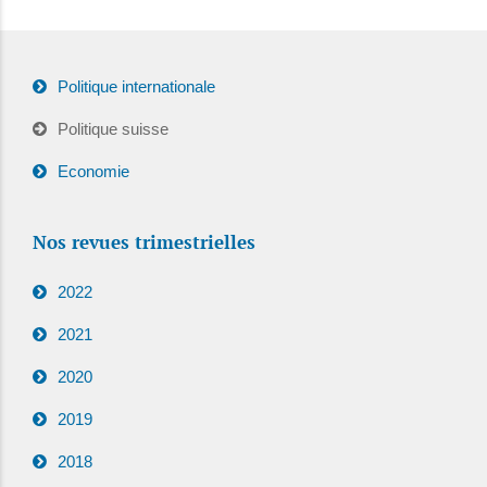
Politique internationale
Politique suisse
Economie
Nos revues trimestrielles
2022
2021
2020
2019
2018