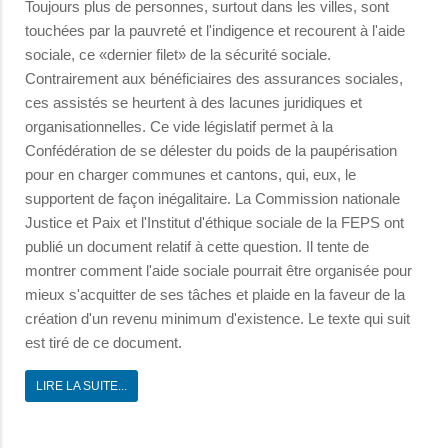
Toujours plus de personnes, surtout dans les villes, sont
touchées par la pauvreté et l'indigence et recourent à l'aide
sociale, ce «dernier filet» de la sécurité sociale.
Contrairement aux bénéficiaires des assurances sociales,
ces assistés se heurtent à des lacunes juridiques et
organisationnelles. Ce vide législatif permet à la
Confédération de se délester du poids de la paupérisation
pour en charger communes et cantons, qui, eux, le
supportent de façon inégalitaire. La Commission nationale
Justice et Paix et l'Institut d'éthique sociale de la FEPS ont
publié un document relatif à cette question. Il tente de
montrer comment l'aide sociale pourrait être organisée pour
mieux s'acquitter de ses tâches et plaide en la faveur de la
création d'un revenu minimum d'existence. Le texte qui suit
est tiré de ce document.
LIRE LA SUITE...