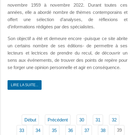
novembre 1959 à novembre 2022. Durant toutes ces
années, elle a abordé nombre de thèmes contemporains et
offert une sélection d’analyses, de réflexions et
d’informations rédigées par des spécialistes.
Son objectif a été et demeure encore -puisque ce site abrite
un certains nombre de ses éditions- de permettre à ses
lecteurs et lectrices de prendre du recul, de découvrir un
sens aux événements, de trouver des points de repère pour
se forger une opinion personnelle et agir en conséquence.
LIRE LA SUITE...
Début
Précédent
30
31
32
39
33
34
35
36
37
38