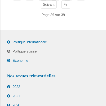
Suivant
Fin
Page 39 sur 39
Politique internationale
Politique suisse
Economie
Nos revues trimestrielles
2022
2021
2020