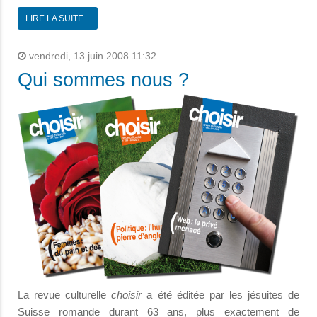
LIRE LA SUITE...
vendredi, 13 juin 2008 11:32
Qui sommes nous ?
La revue culturelle
choisir
a été éditée par les jésuites de
Suisse romande durant 63 ans, plus exactement de