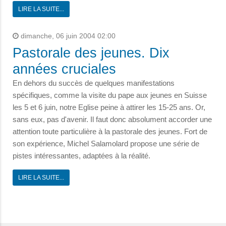
LIRE LA SUITE...
dimanche, 06 juin 2004 02:00
Pastorale des jeunes. Dix
années cruciales
En dehors du succès de quelques manifestations
spécifiques, comme la visite du pape aux jeunes en Suisse
les 5 et 6 juin, notre Eglise peine à attirer les 15-25 ans. Or,
sans eux, pas d'avenir. Il faut donc absolument accorder une
attention toute particulière à la pastorale des jeunes. Fort de
son expérience, Michel Salamolard propose une série de
pistes intéressantes, adaptées à la réalité.
LIRE LA SUITE...