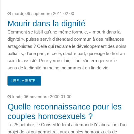
mardi, 06 septembre 2011 02:00
Mourir dans la dignité
Comment se fait-il qu'une même formule, « mourir dans la
dignité », puisse servir d'étendard commun à des militances
antagonistes ? Celle qui réclame le développement des soins
palliatifs, d'une part, et celle, d'autre part, qui exige le droit au
suicide assisté. Pour y voir clair, il faut s'interroger sur le
sens de la dignité humaine, notamment en fin de vie.
LIRE LA SUITE...
lundi, 06 novembre 2000 01:00
Quelle reconnaissance pour les
couples homosexuels ?
Le 25 octobre, le Conseil fédéral a demandé l'élaboration d'un
projet de loi qui permettrait aux couples homosexuels de