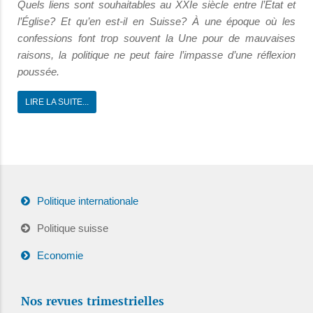
Quels liens sont souhaitables au XXIe siècle entre l’État et
l’Église? Et qu’en est-il en Suisse? À une époque où les
confessions font trop souvent la Une pour de mauvaises
raisons, la politique ne peut faire l’impasse d’une réflexion
poussée.
LIRE LA SUITE...
Politique internationale
Politique suisse
Economie
Nos revues trimestrielles