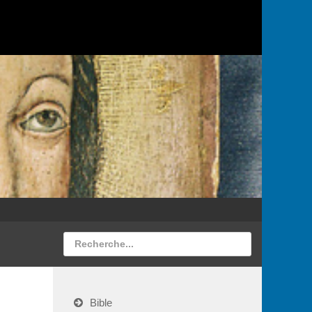
Bible