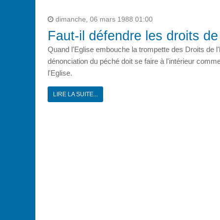
dimanche, 06 mars 1988 01:00
Faut-il défendre les droits d
Quand l'Eglise embouche la trompette des Droits de l'h
dénonciation du péché doit se faire à l'intérieur comme
l'Eglise.
LIRE LA SUITE...