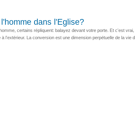
e l'homme dans l'Eglise?
omme, certains répliquent: balayez devant votre porte. Et c'est vrai, 
 à l'extérieur. La conversion est une dimension perpétuelle de la vie 