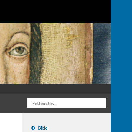
Bible