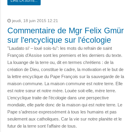
LIRE LA SUITE...
jeudi, 18 juin 2015 12:21
Commentaire de Mgr Felix Gmür
sur l'encyclique sur l'écologie
"Laudato si‘ – loué sois-tu": les mots du refrain de saint
François d’Assise sont les premiers et les derniers du texte.
La louange de la terre ou, dit en termes chrétiens : de la
création de Dieu, constitue le cadre, la motivation et le but de
la lettre encyclique du Pape François sur la sauvegarde de la
maison commune. La maison commune est notre terre. Elle
est notre sœur et notre mère. Louée soit-elle, mère terre.
L’encyclique traite de l’écologie dans une perspective
mondiale, elle parle donc de la maison qui est notre terre. Le
Pape s’adresse expressément à tous les humains et pas
seulement aux catholiques. Car la vie sur notre planète et le
futur de la terre sont l’affaire de tous.