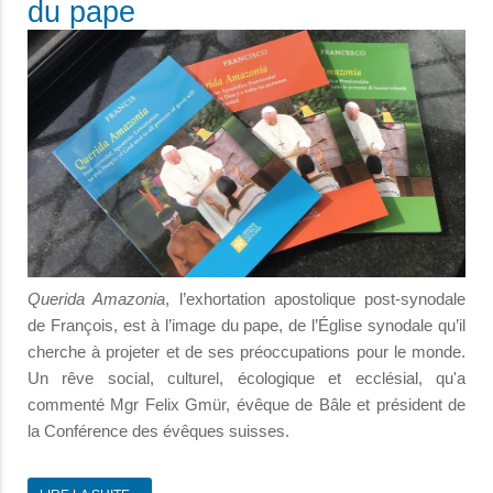
du pape
Querida Amazonia
, l’exhortation apostolique post-synodale
de François, est à l’image du pape, de l’Église synodale qu’il
cherche à projeter et de ses préoccupations pour le monde.
Un rêve social, culturel, écologique et ecclésial, qu'a
commenté Mgr Felix Gmür, évêque de Bâle et président de
la Conférence des évêques suisses.