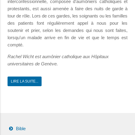
interconfessionnelle, composée d’aumôniers catholiques et
protestants, est aussi amenée à faire des nuits de garde à
tour de rôle. Lors de ces gardes, les soignants ou les familles
des patients font régulièrement appel à nous pour les
soutenir et prier, selon les demandes qui nous sont faites,
lorsqu’un malade arrive en fin de vie et que le temps est
compté.
Rachel Wicht est aumônier catholique aux Hôpitaux
universitaires de Genève.
LIRE LA SUITE...
Bible