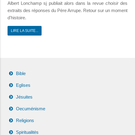
Albert Lonchamp sj publiait alors dans la revue
choisir
des
extraits des réponses du Père Arrupe. Retour sur un moment
d'histoire.
LIRE LA SUITE...
Bible
Eglises
Jésuites
Oecuménisme
Religions
Spiritualités