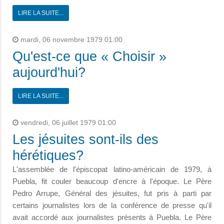
LIRE LA SUITE...
mardi, 06 novembre 1979 01:00
Qu'est-ce que « Choisir »
aujourd'hui?
LIRE LA SUITE...
vendredi, 06 juillet 1979 01:00
Les jésuites sont-ils des
hérétiques?
L'assemblée de l'épiscopat latino-américain de 1979, à
Puebla, fit couler beaucoup d'encre à l'époque. Le Père
Pedro Arrupe, Général des jésuites, fut pris à parti par
certains journalistes lors de la conférence de presse qu'il
avait accordé aux journalistes présents à Puebla. Le Père