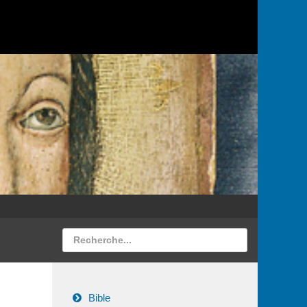
Bible