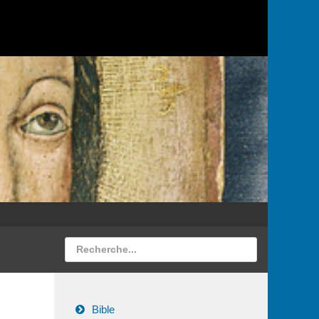
Bible