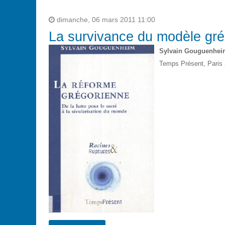
dimanche, 06 mars 2011 11:00
La survivance du modèle gré
Sylvain Gouguenhei
Temps Présent, Paris 