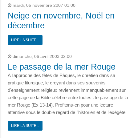
mardi, 06 novembre 2007 01:00
Neige en novembre, Noël en
décembre
LIRE LA SUITE...
dimanche, 06 avril 2003 02:00
Le passage de la mer Rouge
A l'approche des fêtes de Pâques, le chrétien dans sa
pratique liturgique, le croyant dans ses souvenirs
d'enseignement religieux reviennent immanquablement sur
cette page de la Bible célèbre entre toutes : le passage de la
mer Rouge (Ex 13-14). Profitons-en pour une lecture
attentive sous le double regard de l'historien et de l'exégète.
LIRE LA SUITE...