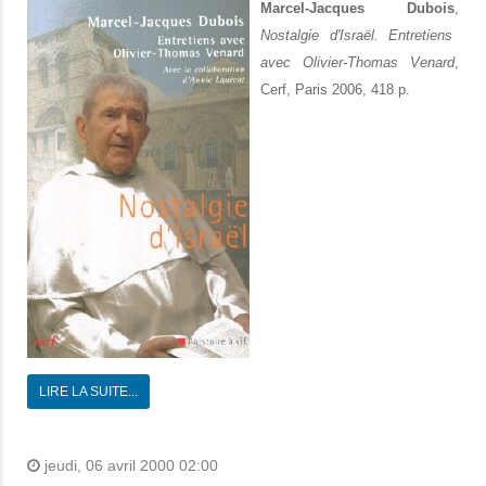
Marcel-Jacques Dubois
,
Nostalgie d'Israël. Entretiens
avec Olivier-Thomas Venard
,
Cerf, Paris 2006, 418 p.
LIRE LA SUITE...
jeudi, 06 avril 2000 02:00