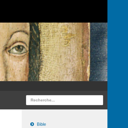
Bible