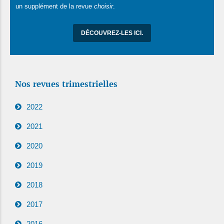
un supplément de la revue
choisir
.
DÉCOUVREZ-LES ICI.
Nos revues trimestrielles
2022
2021
2020
2019
2018
2017
2016