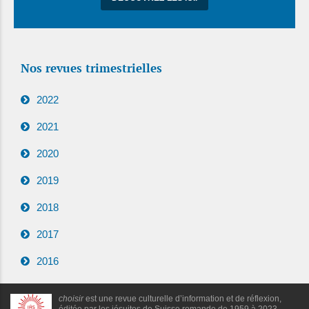
Nos revues trimestrielles
2022
2021
2020
2019
2018
2017
2016
choisir
est une revue culturelle d’information et de réflexion,