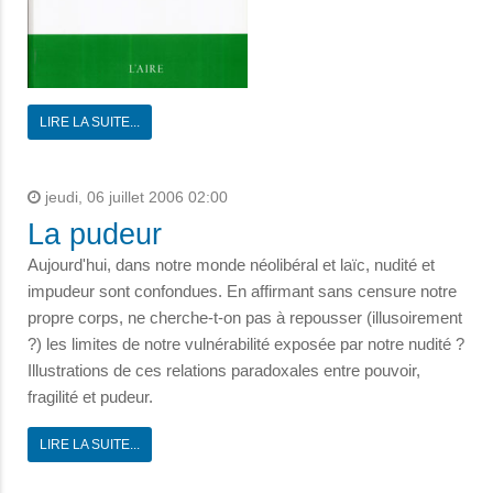
LIRE LA SUITE...
jeudi, 06 juillet 2006 02:00
La pudeur
Aujourd'hui, dans notre monde néolibéral et laïc, nudité et
impudeur sont confondues. En affirmant sans censure notre
propre corps, ne cherche-t-on pas à repousser (illusoirement
?) les limites de notre vulnérabilité exposée par notre nudité ?
Illustrations de ces relations paradoxales entre pouvoir,
fragilité et pudeur.
LIRE LA SUITE...