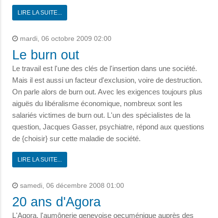
LIRE LA SUITE...
mardi, 06 octobre 2009 02:00
Le burn out
Le travail est l'une des clés de l'insertion dans une société.
Mais il est aussi un facteur d'exclusion, voire de destruction.
On parle alors de burn out. Avec les exigences toujours plus
aiguës du libéralisme économique, nombreux sont les
salariés victimes de burn out. L'un des spécialistes de la
question, Jacques Gasser, psychiatre, répond aux questions
de {choisir} sur cette maladie de société.
LIRE LA SUITE...
samedi, 06 décembre 2008 01:00
20 ans d'Agora
L'Agora, l'aumônerie genevoise oecuménique auprès des