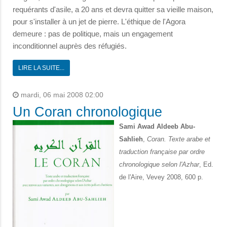
requérants d'asile, a 20 ans et devra quitter sa vieille maison,
pour s'installer à un jet de pierre. L'éthique de l'Agora
demeure : pas de politique, mais un engagement
inconditionnel auprès des réfugiés.
LIRE LA SUITE...
mardi, 06 mai 2008 02:00
Un Coran chronologique
Sami Awad Aldeeb Abu-
Sahlieh
,
Coran. Texte arabe et
traduction française par ordre
chronologique selon l'Azhar
, Ed.
de l'Aire, Vevey 2008, 600 p.