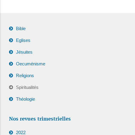
Bible
Eglises
Jésuites
Oecuménisme
Religions
Spiritualités
Théologie
Nos revues trimestrielles
2022