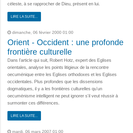
céleste, à se rapprocher de Dieu, présent en lui.
LIRE LA SUITE...
dimanche, 06 février 2000 01:00
Orient - Occident : une profonde
frontière culturelle
Dans l'article qui suit, Robert Hotz, expert des Eglises
orientales, analyse les points litigieux de la rencontre
oecuménique entre les Eglises orthodoxes et les Eglises
occidentales. Plus profondes que les dissensions
dogmatiques, il y a les frontières culturelles qu'un
oecuménisme intelligent ne peut ignorer s'il veut réussir à
surmonter ces différences.
LIRE LA SUITE...
mardi, 06 mars 2007 01:00