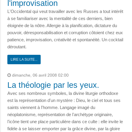
l'improvisation
L'Occidental qui veut travailler avec les Russes a tout intérêt
à se familiariser avec la mentalité de ces derniers, bien
éloignée de la nôtre. Allergie à la planification, dictature du
pouvoir, déresponsabilisation et corruption côtoient chez eux
patience, improvisation, créativité et spontanéité. Un cocktail
déroutant.
LIRE LA SUITE...
dimanche, 06 avril 2008 02:00
La théologie par les yeux.
Avec ses nombreux symboles, la divine liturgie orthodoxe
est la représentation d'un mystère : Dieu, le ciel et tous ses
saints viennent à l'homme. Langage imagé du
néoplatonisme, représentation de l'archétype originaire,
l'icône tient une place particulière dans ce culte : elle invite le
fidèle à se laisser emporter par la grâce divine, par la gloire