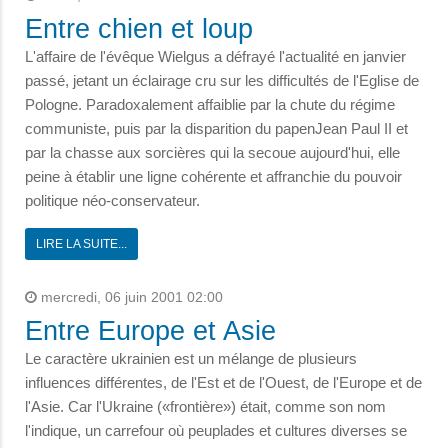
Entre chien et loup
L'affaire de l'évêque Wielgus a défrayé l'actualité en janvier
passé, jetant un éclairage cru sur les difficultés de l'Eglise de
Pologne. Paradoxalement affaiblie par la chute du régime
communiste, puis par la disparition du papenJean Paul II et
par la chasse aux sorcières qui la secoue aujourd'hui, elle
peine à établir une ligne cohérente et affranchie du pouvoir
politique néo-conservateur.
LIRE LA SUITE...
mercredi, 06 juin 2001 02:00
Entre Europe et Asie
Le caractère ukrainien est un mélange de plusieurs
influences différentes, de l'Est et de l'Ouest, de l'Europe et de
l'Asie. Car l'Ukraine («frontière») était, comme son nom
l'indique, un carrefour où peuplades et cultures diverses se