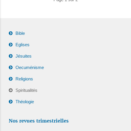
Bible
Eglises
Jésuites
Oecuménisme
Religions
Spiritualités
Théologie
Nos revues trimestrielles