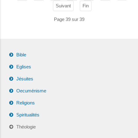
Suivant
Fin
Page 39 sur 39
Bible
Eglises
Jésuites
Oecuménisme
Religions
Spiritualités
Théologie