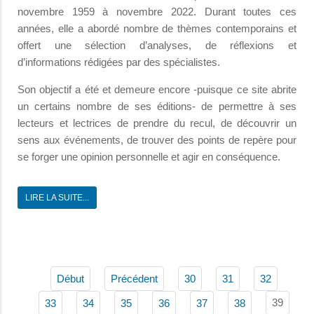
novembre 1959 à novembre 2022. Durant toutes ces
années, elle a abordé nombre de thèmes contemporains et
offert une sélection d’analyses, de réflexions et
d’informations rédigées par des spécialistes.
Son objectif a été et demeure encore -puisque ce site abrite
un certains nombre de ses éditions- de permettre à ses
lecteurs et lectrices de prendre du recul, de découvrir un
sens aux événements, de trouver des points de repère pour
se forger une opinion personnelle et agir en conséquence.
LIRE LA SUITE...
Début
Précédent
30
31
32
39
33
34
35
36
37
38