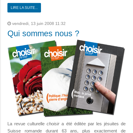
LIRE LA SUITE...
vendredi, 13 juin 2008 11:32
Qui sommes nous ?
La revue culturelle
choisir
a été éditée par les jésuites de
Suisse romande durant 63 ans, plus exactement de