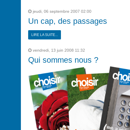
jeudi, 06 septembre 2007 02:00
Un cap, des passages
LIRE LA SUITE...
vendredi, 13 juin 2008 11:32
Qui sommes nous ?