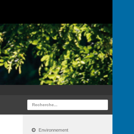
Environnement