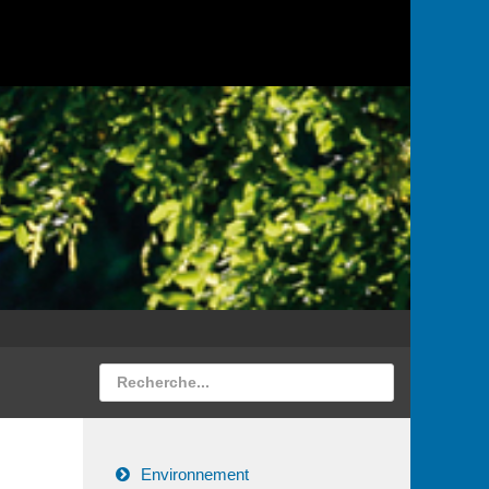
Environnement