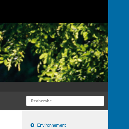
Environnement