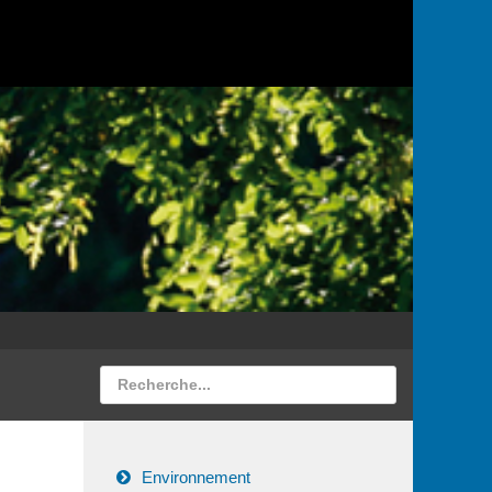
Environnement