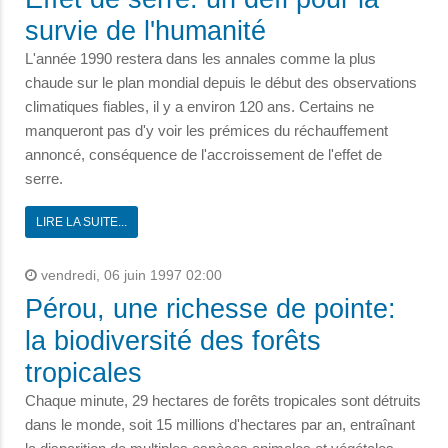
survie de l'humanité
L'année 1990 restera dans les annales comme la plus
chaude sur le plan mondial depuis le début des observations
climatiques fiables, il y a environ 120 ans. Certains ne
manqueront pas d'y voir les prémices du réchauffement
annoncé, conséquence de l'accroissement de l'effet de
serre.
LIRE LA SUITE...
vendredi, 06 juin 1997 02:00
Pérou, une richesse de pointe:
la biodiversité des forêts
tropicales
Chaque minute, 29 hectares de forêts tropicales sont détruits
dans le monde, soit 15 millions d'hectares par an, entraînant