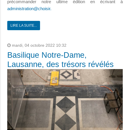
précommander notre ultime édition en écrivant à
administration@choisir.
LIRE LA SUITE...
mardi, 04 octobre 2022 10:32
Basilique Notre-Dame,
Lausanne, des trésors révélés