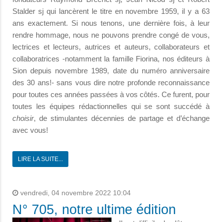
Stalder sj qui lancèrent le titre en novembre 1959, il y a 63
ans exactement. Si nous tenons, une dernière fois, à leur
rendre hommage, nous ne pouvons prendre congé de vous,
lectrices et lecteurs, autrices et auteurs, collaborateurs et
collaboratrices -notamment la famille Fiorina, nos éditeurs à
Sion depuis novembre 1989, date du numéro anniversaire
des 30 ans!- sans vous dire notre profonde reconnaissance
pour tou­tes ces années passées à vos côtés. Ce furent, pour
toutes les équipes rédactionnelles qui se sont succédé à
choisir
, de stimulantes décennies de partage et d’échange
avec vous!
LIRE LA SUITE...
vendredi, 04 novembre 2022 10:04
N° 705, notre ultime édition