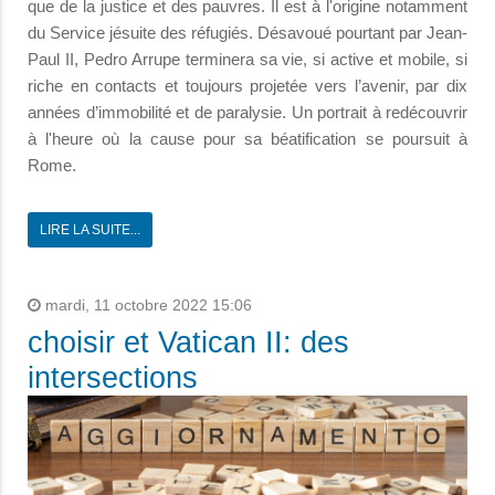
que de la justice et des pauvres. Il est à l'origine notamment
du Service jésuite des réfugiés. Désavoué pourtant par Jean-
Paul II, Pedro Arrupe terminera sa vie, si active et mobile, si
riche en contacts et toujours projetée vers l’avenir, par dix
années d’immobilité et de paralysie. Un portrait à redécouvrir
à l'heure où la cause pour sa béatification se poursuit à
Rome.
LIRE LA SUITE...
mardi, 11 octobre 2022 15:06
choisir et Vatican II: des
intersections