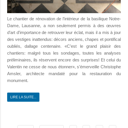
Le chantier de rénovation de l’intérieur de la basilique Notre-
Dame, Lausanne, a non seulement permis à des œuvres
d’art d’importance de retrouver leur éclat, mais il a mis à jour
des vestiges inattendus: décors anciens, chapes et pontifical
oubliés, dallage centenaire. «C’est le grand plaisir des
chantiers: malgré tous les sondages, toutes les analyses
préliminaires, ils réservent encore des surprises! Et celui du
Valentin ne cesse de nous étonner», s’émerveille Christophe
Amsler, architecte mandaté pour la restauration du
monument.
LIRE LA SUITE...