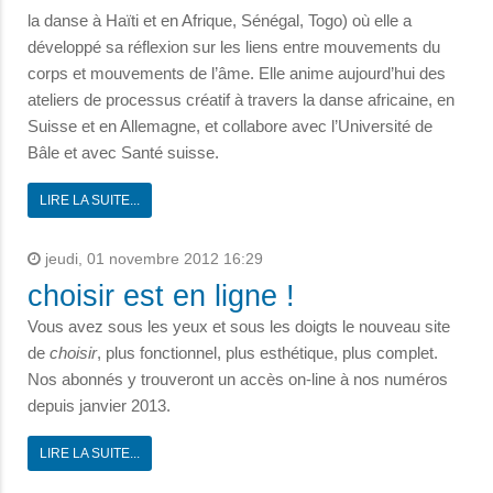
la danse à Haïti et en Afrique, Sénégal, Togo) où elle a
développé sa réflexion sur les liens entre mouvements du
corps et mouvements de l’âme. Elle anime aujourd’hui des
ateliers de processus créatif à travers la danse africaine, en
Suisse et en Allemagne, et collabore avec l’Université de
Bâle et avec Santé suisse.
LIRE LA SUITE...
jeudi, 01 novembre 2012 16:29
choisir est en ligne !
Vous avez sous les yeux et sous les doigts le nouveau site
de
choisir
, plus fonctionnel, plus esthétique, plus complet.
Nos abonnés y trouveront un accès on-line à nos numéros
depuis janvier 2013.
LIRE LA SUITE...