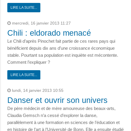
LIRE LA SUITE...
mercredi, 16 janvier 2013 11:27
Chili : eldorado menacé
Le Chili d’après Pinochet fait partie de ces rares pays qui
bénéficient depuis dix ans d’une croissance économique
stable. Pourtant sa population est inquiète est mécontente.
Comment l’expliquer ?
LIRE LA SUITE...
lundi, 14 janvier 2013 10:55
Danser et ouvrir son univers
De père médecin et de mère amoureuse des beaux-arts,
Claudia Gemsch n’a cessé d’explorer la danse,
parallèlement à une formation en sciences de l’éducation et
en histoire de l’art à l’Université de Bonn. Elle a ensuite étudié