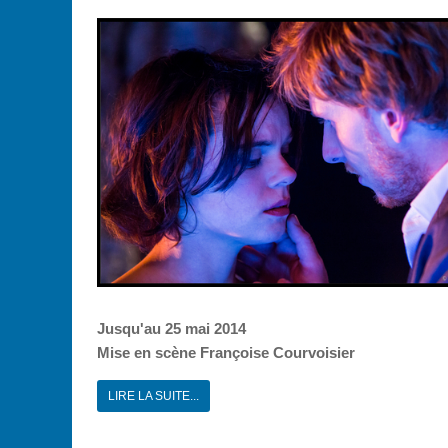
Jusqu'au 25 mai 2014
Mise en scène Françoise Courvoisier
LIRE LA SUITE...