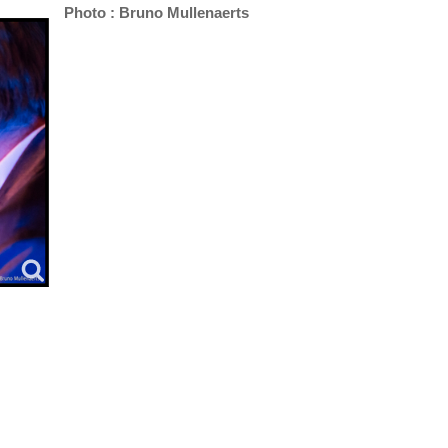
Photo : Bruno Mullenaerts