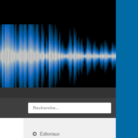
Éditoriaux