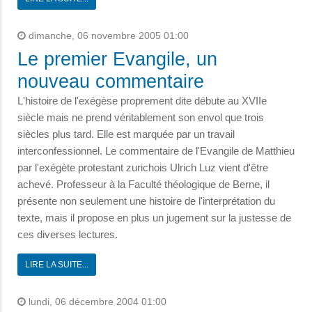
dimanche, 06 novembre 2005 01:00
Le premier Evangile, un
nouveau commentaire
L'histoire de l'exégèse proprement dite débute au XVIIe
siècle mais ne prend véritablement son envol que trois
siècles plus tard. Elle est marquée par un travail
interconfessionnel. Le commentaire de l'Evangile de Matthieu
par l'exégète protestant zurichois Ulrich Luz vient d'être
achevé. Professeur à la Faculté théologique de Berne, il
présente non seulement une histoire de l'interprétation du
texte, mais il propose en plus un jugement sur la justesse de
ces diverses lectures.
LIRE LA SUITE...
lundi, 06 décembre 2004 01:00