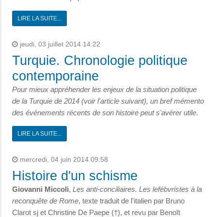
LIRE LA SUITE...
jeudi, 03 juillet 2014 14:22
Turquie. Chronologie politique
contemporaine
Pour mieux appréhender les enjeux de la situation politique
de la Turquie de 2014 (voir l'article suivant), un bref mémento
des événements récents de son histoire peut s'avérer utile
.
LIRE LA SUITE...
mercredi, 04 juin 2014 09:58
Histoire d'un schisme
Giovanni Miccoli
,
Les anti-conciliaires. Les lefébvristes à la
reconquête de Rome
, texte traduit de l'italien par Bruno
Clarot sj et Christine De Paepe (†), et revu par Benoît