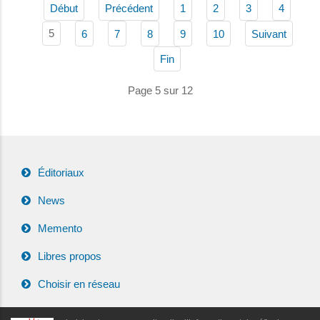
Début
Précédent
1
2
3
4
5
6
7
8
9
10
Suivant
Fin
Page 5 sur 12
Éditoriaux
News
Memento
Libres propos
Choisir en réseau