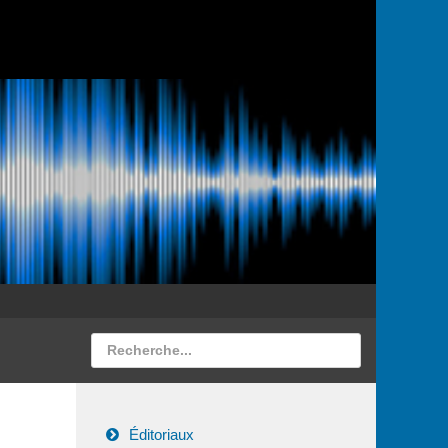
Éditoriaux