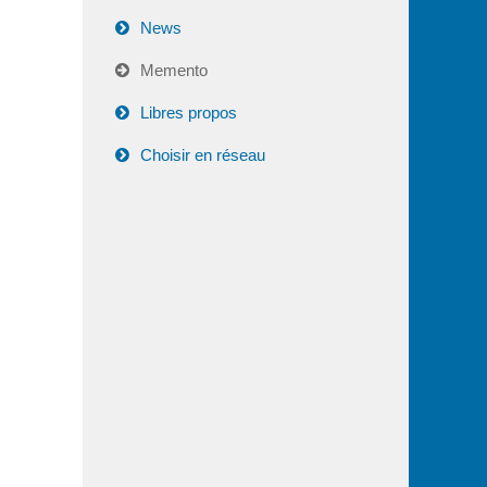
News
Memento
Libres propos
Choisir en réseau