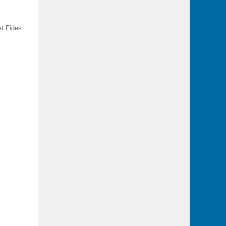
et Fides