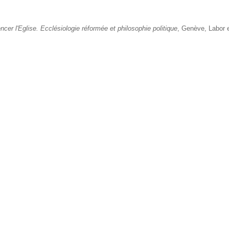
er l'Eglise. Ecclésiologie réformée et philosophie politique
, Genève, Labor 