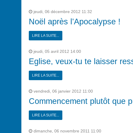
jeudi, 06 décembre 2012 11:32
Noël après l’Apocalypse !
LIRE LA SUITE...
jeudi, 05 avril 2012 14:00
Eglise, veux-tu te laisser res
LIRE LA SUITE...
vendredi, 06 janvier 2012 11:00
Commencement plutôt que pr
LIRE LA SUITE...
dimanche, 06 novembre 2011 11:00