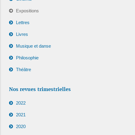
Expositions
Lettres
Livres
Musique et danse
Philosophie
Théâtre
Nos revues trimestrielles
2022
2021
2020