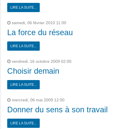
LIRE LA SUITE...
samedi, 06 février 2010 11:00
La force du réseau
LIRE LA SUITE...
vendredi, 16 octobre 2009 02:00
Choisir demain
LIRE LA SUITE...
mercredi, 06 mai 2009 12:00
Donner du sens à son travail
LIRE LA SUITE...