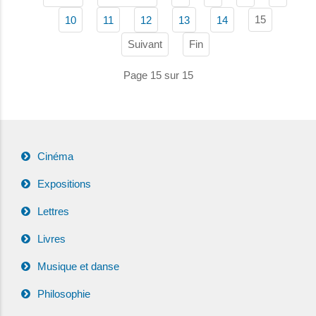
15
10
11
12
13
14
Suivant
Fin
Page 15 sur 15
Cinéma
Expositions
Lettres
Livres
Musique et danse
Philosophie