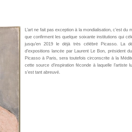
L’art ne fait pas exception à la mondialisation, c’est du
que confirment les quelque soixante institutions qui cél
jusqu’en 2019 le déjà très célébré Picasso. La dé
d’expositions lancée par Laurent Le Bon, président 
Picasso à Paris, sera toutefois circonscrite à la Médit
cette source d’inspiration féconde à laquelle l’artiste 
s’est tant abreuvé.