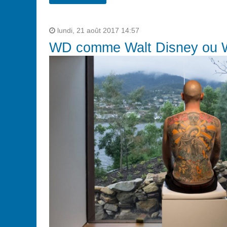
lundi, 21 août 2017 14:57
WD comme Walt Disney ou Wi