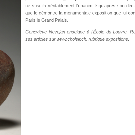
ne suscita véritablement l’unanimité qu’après son décè
que le démontre la monumentale exposition que lui co
Paris le Grand Palais.
Geneviève Nevejan enseigne à l’École du Louvre. R
ses articles sur www.choisir.ch, rubrique expositions.