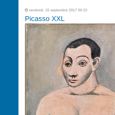
vendredi, 15 septembre 2017 00:23
Picasso XXL