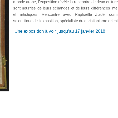
monde arabe, l’exposition révèle la rencontre de deux culture
sont nourries de leurs échanges et de leurs différences intel
et artistiques. Rencontre avec Raphaëlle Ziadé, comm
scientifique de l’exposition, spécialiste du christianisme orient
Une exposition à voir jusqu’au 17 janvier 2018