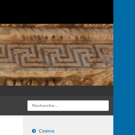
Cinéma