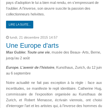
pays d’adoption le lui a bien mal rendu, en s’empressant de
l’oublier. A l’inverse, son œuvre suscite la passion des
collectionneurs helvètes.
LIRE LA SUITE...
lundi, 21 décembre 2015 14:57
Une Europe d'arts
Max Gubler. Toute une vie
, musée des Beaux- Arts, Berne,
jusqu’au 2 août
Europe. L’avenir de l’histoire
, Kunsthaus, Zurich, du 12 juin
au 6 septembre
Notre actualité ne fait pas exception à la règle : face aux
incertitudes, se manifeste le repli identitaire. Catherine Hug,
commissaire de l’exposition organisée au Kunsthaus de
Zurich, et Robert Menasse, écrivain viennois, ont choisi
d’interroger l’art et les artistes qui, à l’inverse des hommes du