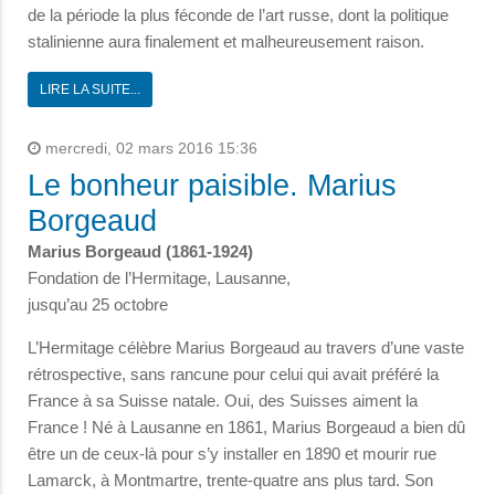
de la période la plus féconde de l’art russe, dont la politique
stalinienne aura finalement et malheureusement raison.
LIRE LA SUITE...
mercredi, 02 mars 2016 15:36
Le bonheur paisible. Marius
Borgeaud
Marius Borgeaud (1861-1924)
Fondation de l’Hermitage, Lausanne,
jusqu’au 25 octobre
L’Hermitage célèbre Marius Borgeaud au travers d’une vaste
rétrospective, sans rancune pour celui qui avait préféré la
France à sa Suisse natale. Oui, des Suisses aiment la
France ! Né à Lausanne en 1861, Marius Borgeaud a bien dû
être un de ceux-là pour s’y installer en 1890 et mourir rue
Lamarck, à Montmartre, trente-quatre ans plus tard. Son