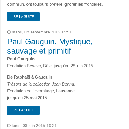
commun, ont toujours préféré ignorer les frontières.
LIRE LA SUITE...
mardi, 08 septembre 2015 14:51
Paul Gauguin. Mystique,
sauvage et primitif
Paul Gauguin
Fondation Beyeler, Bâle, jusqu’au 28 juin 2015
De Raphaël à Gauguin
Trésors de la collection Jean Bonna
,
Fondation de l’Hermitage, Lausanne,
jusqu’au 25 mai 2015
LIRE LA SUITE...
lundi, 08 juin 2015 16:21