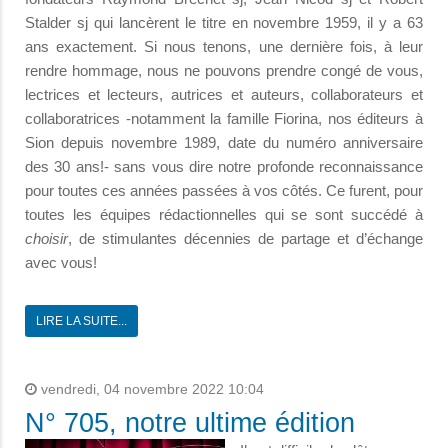
Stalder sj qui lancèrent le titre en novembre 1959, il y a 63
ans exactement. Si nous tenons, une dernière fois, à leur
rendre hommage, nous ne pouvons prendre congé de vous,
lectrices et lecteurs, autrices et auteurs, collaborateurs et
collaboratrices -notamment la famille Fiorina, nos éditeurs à
Sion depuis novembre 1989, date du numéro anniversaire
des 30 ans!- sans vous dire notre profonde reconnaissance
pour tou­tes ces années passées à vos côtés. Ce furent, pour
toutes les équipes rédactionnelles qui se sont succédé à
choisir
, de stimulantes décennies de partage et d’échange
avec vous!
LIRE LA SUITE...
vendredi, 04 novembre 2022 10:04
N° 705, notre ultime édition