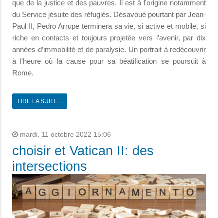
que de la justice et des pauvres. Il est à l'origine notamment
du Service jésuite des réfugiés. Désavoué pourtant par Jean-
Paul II, Pedro Arrupe terminera sa vie, si active et mobile, si
riche en contacts et toujours projetée vers l’avenir, par dix
années d’immobilité et de paralysie. Un portrait à redécouvrir
à l'heure où la cause pour sa béatification se poursuit à
Rome.
LIRE LA SUITE...
mardi, 11 octobre 2022 15:06
choisir et Vatican II: des
intersections