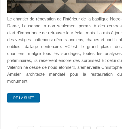
Le chantier de rénovation de l’intérieur de la basilique Notre-
Dame, Lausanne, a non seulement permis à des œuvres
d’art d’importance de retrouver leur éclat, mais il a mis à jour
des vestiges inattendus: décors anciens, chapes et pontifical
oubliés, dallage centenaire. «C’est le grand plaisir des
chantiers: malgré tous les sondages, toutes les analyses
préliminaires, ils réservent encore des surprises! Et celui du
Valentin ne cesse de nous étonner», s’émerveille Christophe
Amsler, architecte mandaté pour la restauration du
monument.
LIRE LA SUITE...