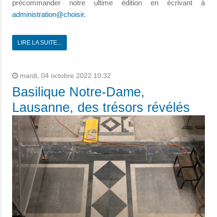
précommander notre ultime édition en écrivant à
administration@choisir.
LIRE LA SUITE...
mardi, 04 octobre 2022 10:32
Basilique Notre-Dame,
Lausanne, des trésors révélés