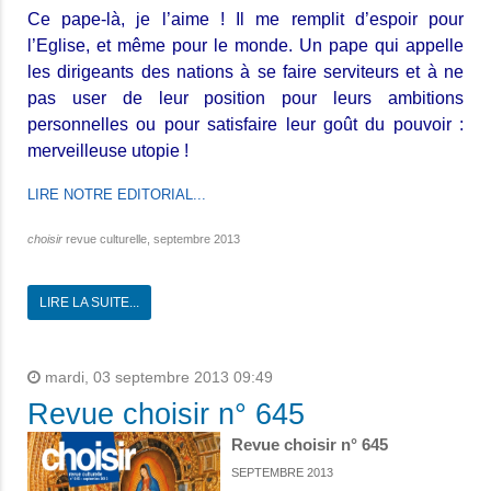
Ce pape-là, je l’aime ! Il me remplit d’espoir pour
l’Eglise, et même pour le monde. Un pape qui appelle
les dirigeants des nations à se faire serviteurs et à ne
pas user de leur position pour leurs ambitions
personnelles ou pour satisfaire leur goût du pouvoir :
merveilleuse utopie !
LIRE NOTRE EDITORIAL...
choisir
revue culturelle, septembre 2013
LIRE LA SUITE...
mardi, 03 septembre 2013 09:49
Revue choisir n° 645
Revue choisir n° 645
SEPTEMBRE 2013