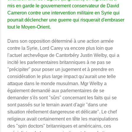
mis en garde le gouvernement conservateur de David
Cameron contre une intervention militaire en Syrie qui
pourrait déclencher une guerre qui risquerait d'embraser
tout le Moyen-Orient.
Dans son opposition déterminé à une action armée
contre la Syrie, Lord Carey va encore plus loin que
l'actuel archevêque de Cantorbéry Justin Welby, qui a
incité les parlementaires britanniques à ne pas se
"précipiter" pour poser un jugement et à prendre en
considération le plus large impact qu'aurait une telle
attaque dans le monde musulman.
Mgr Welby a
également demandé aux parlementaires de se
demander s'ils sont "sûrs" concernant les faits qui se
sont passés sur le terrain avant d'agir "dans une
situation réellement dangereuse et délicate". Le chef
religieux avait certainement en tête les manipulations
des "spin doctors" britanniques et américains, ces