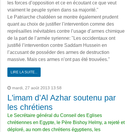
les forces d’opposition et ce en écoutant ce que veut
vraiment le peuple syrien dans sa majorité."
Le Patriarche chaldéen se montre également prudent
quant au choix de justifier l’intervention comme des
représailles inévitables contre l’usage d’armes chimique
de la part de l’armée syrienne: "Les occidentaux ont
justifié l’intervention contre Saddam Hussein en
l’accusant de posséder des armes de destruction
massive. Mais ces armes n’ont pas été trouvées."
LIRE LA SUITE...
mardi, 27 août 2013 13:58
L'imam d’Al Azhar soutenu par
les chrétiens
Le Secrétaire général du Conseil des Eglises
chrétiennes en Egypte, le Père Bishoy Helmy, a rejeté et
déploré, au nom des chrétiens égyptiens, les