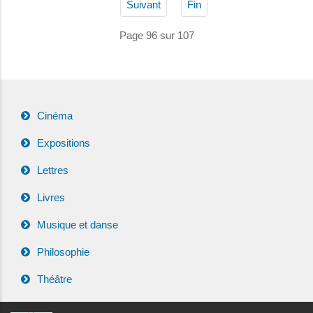
Suivant
Fin
Page 96 sur 107
Cinéma
Expositions
Lettres
Livres
Musique et danse
Philosophie
Théâtre