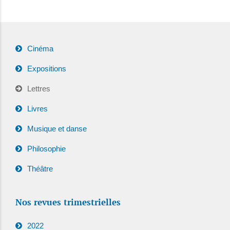
Cinéma
Expositions
Lettres
Livres
Musique et danse
Philosophie
Théâtre
Nos revues trimestrielles
2022