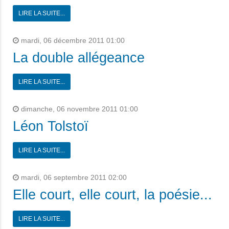
LIRE LA SUITE...
mardi, 06 décembre 2011 01:00
La double allégeance
LIRE LA SUITE...
dimanche, 06 novembre 2011 01:00
Léon Tolstoï
LIRE LA SUITE...
mardi, 06 septembre 2011 02:00
Elle court, elle court, la poésie...
LIRE LA SUITE...