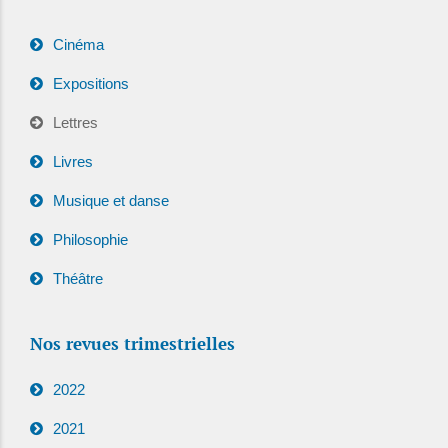
Cinéma
Expositions
Lettres
Livres
Musique et danse
Philosophie
Théâtre
Nos revues trimestrielles
2022
2021