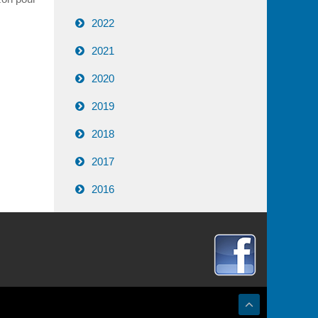
2022
2021
2020
2019
2018
2017
2016