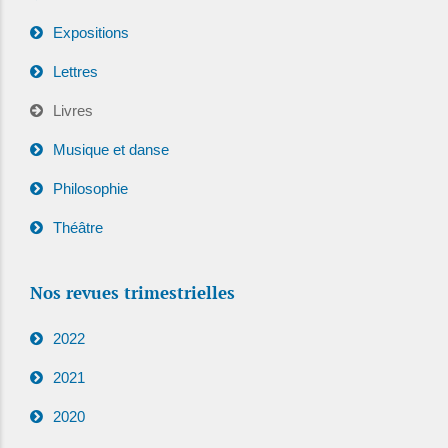
Expositions
Lettres
Livres
Musique et danse
Philosophie
Théâtre
Nos revues trimestrielles
2022
2021
2020