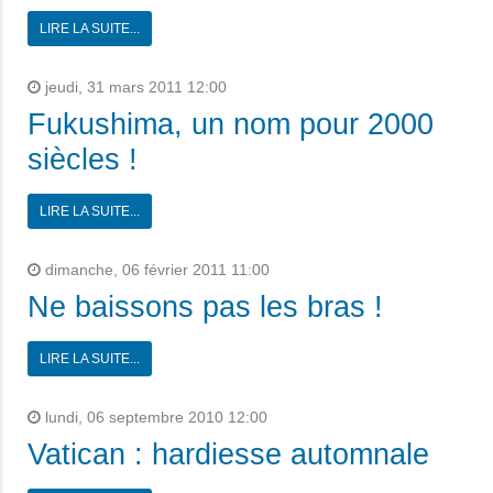
LIRE LA SUITE...
jeudi, 31 mars 2011 12:00
Fukushima, un nom pour 2000
siècles !
LIRE LA SUITE...
dimanche, 06 février 2011 11:00
Ne baissons pas les bras !
LIRE LA SUITE...
lundi, 06 septembre 2010 12:00
Vatican : hardiesse automnale