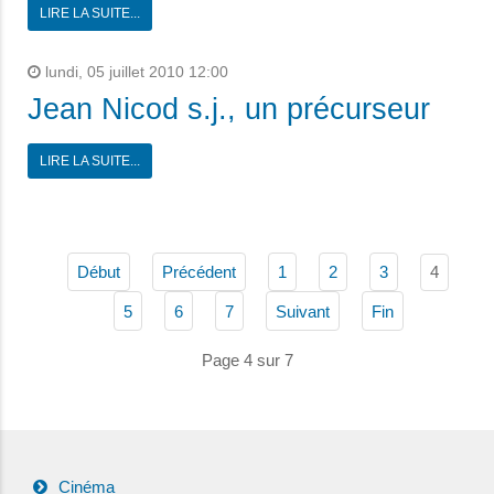
LIRE LA SUITE...
lundi, 05 juillet 2010 12:00
Jean Nicod s.j., un précurseur
LIRE LA SUITE...
4
Début
Précédent
1
2
3
5
6
7
Suivant
Fin
Page 4 sur 7
Cinéma