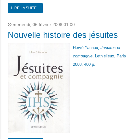
LIRE LA SUITE...
mercredi, 06 février 2008 01:00
Nouvelle histoire des jésuites
Hervé Yannou,
Jésuites et
compagnie
, Lethielleux, Paris
2008, 400 p.