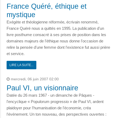
France Quéré, éthique et
mystique
Exégète et théologienne réformée, écrivain renommé,
France Quéré nous a quittés en 1995. La publication d'un
livre posthume consacré à ses prises de position dans les
domaines majeurs de l'éthique nous donne l'occasion de
relire la pensée d'une femme dont l'existence fut aussi prière
et service.
LIRE LA SUITE...
mercredi, 06 juin 2007 02:00
Paul VI, un visionnaire
Datée du 26 mars 1967 - un dimanche de Pâques -
l'encyclique « Populorum progressio » de Paul VI, ardent
plaidoyer pour l'humanisation de l'économie, créa
l'événement. Un ton nouveau, des perspectives ouvertes :