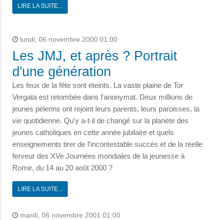
LIRE LA SUITE...
lundi, 06 novembre 2000 01:00
Les JMJ, et après ? Portrait
d'une génération
Les feux de la fête sont éteints. La vaste plaine de Tor
Vergata est retombée dans l'anonymat. Deux millions de
jeunes pèlerins ont rejoint leurs parents, leurs paroisses, la
vie quotidienne. Qu'y a-t-il de changé sur la planète des
jeunes catholiques en cette année jubilaire et quels
enseignements tirer de l'incontestable succès et de la réelle
ferveur des XVe Journées mondiales de la jeunesse à
Rome, du 14 au 20 août 2000 ?
LIRE LA SUITE...
mardi, 06 novembre 2001 01:00