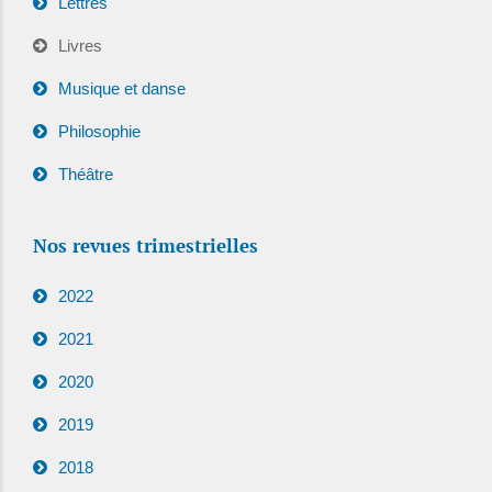
Lettres
Livres
Musique et danse
Philosophie
Théâtre
Nos revues trimestrielles
2022
2021
2020
2019
2018