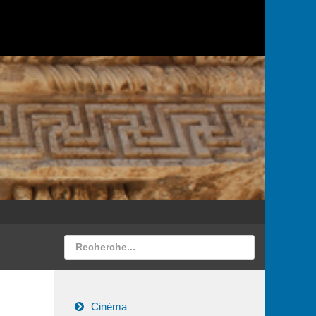
Cinéma