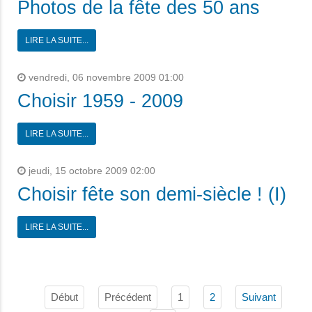
Photos de la fête des 50 ans
LIRE LA SUITE...
vendredi, 06 novembre 2009 01:00
Choisir 1959 - 2009
LIRE LA SUITE...
jeudi, 15 octobre 2009 02:00
Choisir fête son demi-siècle ! (I)
LIRE LA SUITE...
Début
Précédent
1
2
Suivant