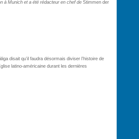
on à Munich et a été rédacteur en chef de
Stimmen der
 disait qu'il faudra désormais diviser l'histoire de
glise latino-américaine durant les dernières