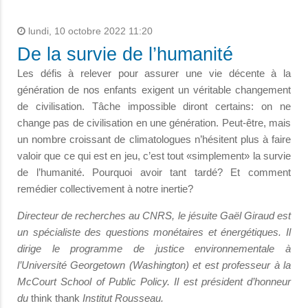
lundi, 10 octobre 2022 11:20
De la survie de l’humanité
Les défis à relever pour assurer une vie décente à la
génération de nos enfants exigent un véritable changement
de civilisation. Tâche impossible diront certains: on ne
change pas de civilisation en une génération. Peut-être, mais
un nombre croissant de climatologues n’hésitent plus à faire
valoir que ce qui est en jeu, c’est tout «simplement» la survie
de l’humanité. Pourquoi avoir tant tardé? Et comment
remédier collectivement à notre inertie?
Directeur de recherches au CNRS, le jésuite Gaël Giraud est
un spécialiste des questions monétaires et énergétiques. Il
dirige le programme de justice environnementale à
l’Université Georgetown (Washington) et est professeur à la
McCourt School of Public Policy. Il est président d’honneur
du
think thank
Institut Rousseau.