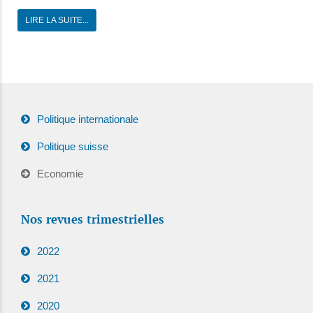
LIRE LA SUITE...
Politique internationale
Politique suisse
Economie
Nos revues trimestrielles
2022
2021
2020