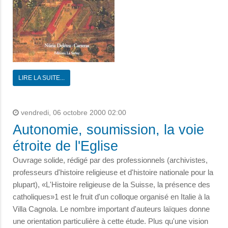
LIRE LA SUITE...
vendredi, 06 octobre 2000 02:00
Autonomie, soumission, la voie
étroite de l'Eglise
Ouvrage solide, rédigé par des professionnels (archivistes,
professeurs d'histoire religieuse et d'histoire nationale pour la
plupart), «L'Histoire religieuse de la Suisse, la présence des
catholiques»1 est le fruit d'un colloque organisé en Italie à la
Villa Cagnola. Le nombre important d'auteurs laïques donne
une orientation particulière à cette étude. Plus qu'une vision