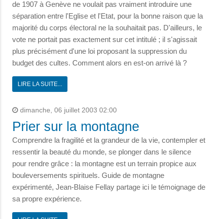
de 1907 à Genève ne voulait pas vraiment introduire une
séparation entre l'Eglise et l'Etat, pour la bonne raison que la
majorité du corps électoral ne la souhaitait pas. D'ailleurs, le
vote ne portait pas exactement sur cet intitulé ; il s'agissait
plus précisément d'une loi proposant la suppression du
budget des cultes. Comment alors en est-on arrivé là ?
LIRE LA SUITE...
dimanche, 06 juillet 2003 02:00
Prier sur la montagne
Comprendre la fragilité et la grandeur de la vie, contempler et
ressentir la beauté du monde, se plonger dans le silence
pour rendre grâce : la montagne est un terrain propice aux
bouleversements spirituels. Guide de montagne
expérimenté, Jean-Blaise Fellay partage ici le témoignage de
sa propre expérience.