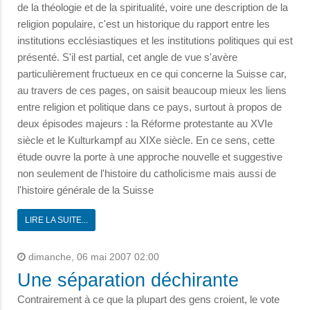
de la théologie et de la spiritualité, voire une description de la
religion populaire, c'est un historique du rapport entre les
institutions ecclésiastiques et les institutions politiques qui est
présenté. S'il est partial, cet angle de vue s'avère
particulièrement fructueux en ce qui concerne la Suisse car,
au travers de ces pages, on saisit beaucoup mieux les liens
entre religion et politique dans ce pays, surtout à propos de
deux épisodes majeurs : la Réforme protestante au XVIe
siècle et le Kulturkampf au XIXe siècle. En ce sens, cette
étude ouvre la porte à une approche nouvelle et suggestive
non seulement de l'histoire du catholicisme mais aussi de
l'histoire générale de la Suisse
LIRE LA SUITE...
dimanche, 06 mai 2007 02:00
Une séparation déchirante
Contrairement à ce que la plupart des gens croient, le vote